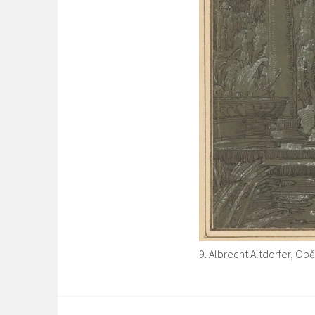
9. Albrecht Altdorfer, Ob