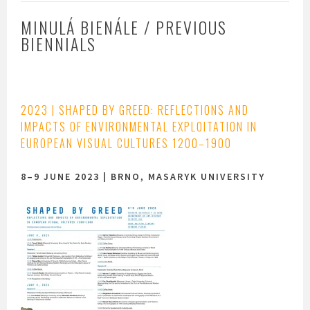
MINULÁ BIENÁLE / PREVIOUS
BIENNIALS
2023 | SHAPED BY GREED:
REFLECTIONS AND
IMPACTS OF ENVIRONMENTAL EXPLOITATION IN
EUROPEAN VISUAL CULTURES 1200–1900
8–9 JUNE 2023 | BRNO, MASARYK UNIVERSITY