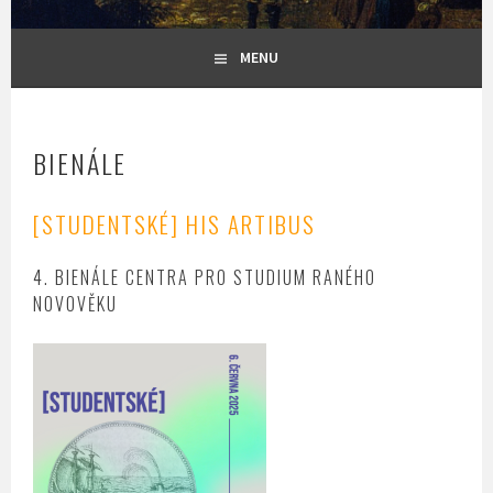
MENU
BIENÁLE
[STUDENTSKÉ] HIS ARTIBUS
4. BIENÁLE CENTRA PRO STUDIUM RANÉHO
NOVOVĚKU