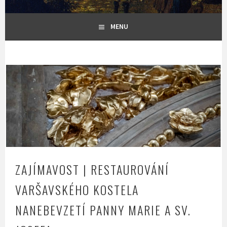
MENU
ZAJÍMAVOST | RESTAUROVÁNÍ
VARŠAVSKÉHO KOSTELA
NANEBEVZETÍ PANNY MARIE A SV.