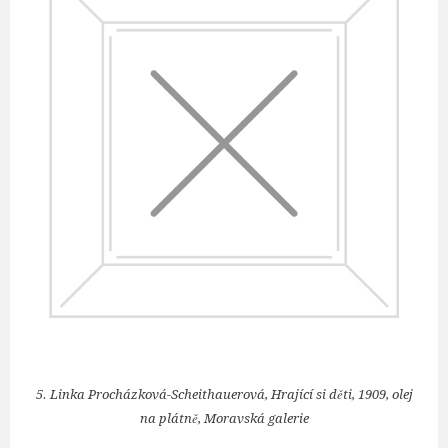
5. Linka Procházková-Scheithauerová, Hrající si děti, 1909, olej
na plátně, Moravská galerie